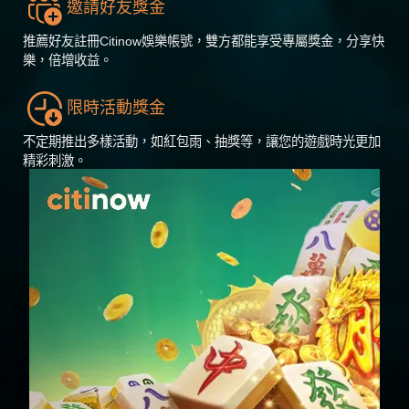
邀請好友獎金
推薦好友註冊Citinow娛樂帳號，雙方都能享受專屬獎金，分享快
樂，倍增收益。
限時活動獎金
不定期推出多樣活動，如紅包雨、抽獎等，讓您的遊戲時光更加
精彩刺激。